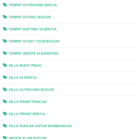
TEMPAT OUTBOUND SENTUL
TEMPAT OUTING BOGOR
TEMPAT RAFTING DI SENTUL
TEMPAT STUDY TOUR BOGOR
TEMPAT WISATA DI BANDUNG
VILLA BUKIT PINUS
VILLA DI SENTUL
VILLA OUTBOUND BOGOR
VILLA PRIVAT PUNCAK
VILLA PRIVAT SENTUL
VILLA PUNCAK UNTUK ROMBONGAN
WISATA ALAM BOGOR