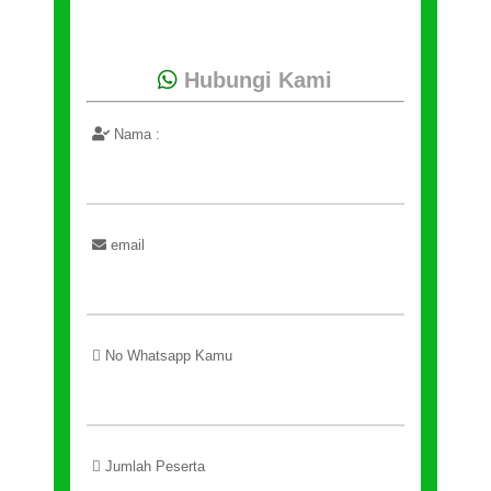
Hubungi Kami
Nama :
email
No Whatsapp Kamu
Jumlah Peserta