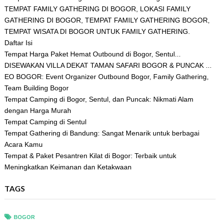
TEMPAT FAMILY GATHERING DI BOGOR, LOKASI FAMILY
GATHERING DI BOGOR, TEMPAT FAMILY GATHERING BOGOR,
TEMPAT WISATA DI BOGOR UNTUK FAMILY GATHERING.
Daftar Isi
Tempat Harga Paket Hemat Outbound di Bogor, Sentul...
DISEWAKAN VILLA DEKAT TAMAN SAFARI BOGOR & PUNCAK ...
EO BOGOR: Event Organizer Outbound Bogor, Family Gathering,
Team Building Bogor
Tempat Camping di Bogor, Sentul, dan Puncak: Nikmati Alam
dengan Harga Murah
Tempat Camping di Sentul
Tempat Gathering di Bandung: Sangat Menarik untuk berbagai
Acara Kamu
Tempat & Paket Pesantren Kilat di Bogor: Terbaik untuk
Meningkatkan Keimanan dan Ketakwaan
TAGS
BOGOR