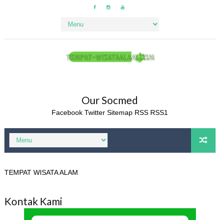
Our Socmed
Facebook
Twitter
Sitemap
RSS
RSS1
TEMPAT WISATA ALAM
Kontak Kami