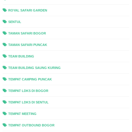
ROYAL SAFARI GARDEN
SENTUL
TAMAN SAFARI BOGOR
TAMAN SAFARI PUNCAK
TEAM BUILDING
TEAM BUILDING SAUNG KURING
TEMPAT CAMPING PUNCAK
TEMPAT LDKS DI BOGOR
TEMPAT LDKS DI SENTUL
TEMPAT MEETING
TEMPAT OUTBOUND BOGOR