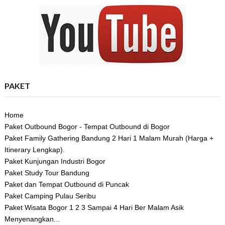
PAKET
Home
Paket Outbound Bogor - Tempat Outbound di Bogor
Paket Family Gathering Bandung 2 Hari 1 Malam Murah (Harga +
Itinerary Lengkap).
Paket Kunjungan Industri Bogor
Paket Study Tour Bandung
Paket dan Tempat Outbound di Puncak
Paket Camping Pulau Seribu
Paket Wisata Bogor 1 2 3 Sampai 4 Hari Ber Malam Asik
Menyenangkan...