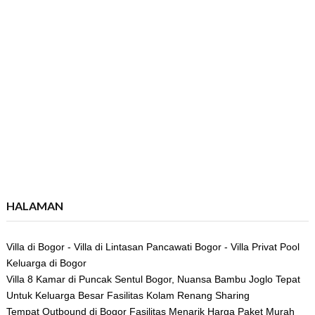
HALAMAN
Villa di Bogor - Villa di Lintasan Pancawati Bogor - Villa Privat Pool
Keluarga di Bogor
Villa 8 Kamar di Puncak Sentul Bogor, Nuansa Bambu Joglo Tepat
Untuk Keluarga Besar Fasilitas Kolam Renang Sharing
Tempat Outbound di Bogor Fasilitas Menarik Harga Paket Murah