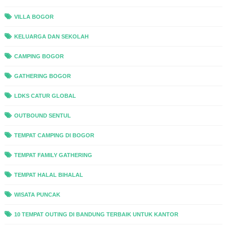
VILLA BOGOR
KELUARGA DAN SEKOLAH
CAMPING BOGOR
GATHERING BOGOR
LDKS CATUR GLOBAL
OUTBOUND SENTUL
TEMPAT CAMPING DI BOGOR
TEMPAT FAMILY GATHERING
TEMPAT HALAL BIHALAL
WISATA PUNCAK
10 TEMPAT OUTING DI BANDUNG TERBAIK UNTUK KANTOR