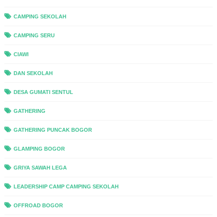
CAMPING SEKOLAH
CAMPING SERU
CIAWI
DAN SEKOLAH
DESA GUMATI SENTUL
GATHERING
GATHERING PUNCAK BOGOR
GLAMPING BOGOR
GRIYA SAWAH LEGA
LEADERSHIP CAMP CAMPING SEKOLAH
OFFROAD BOGOR