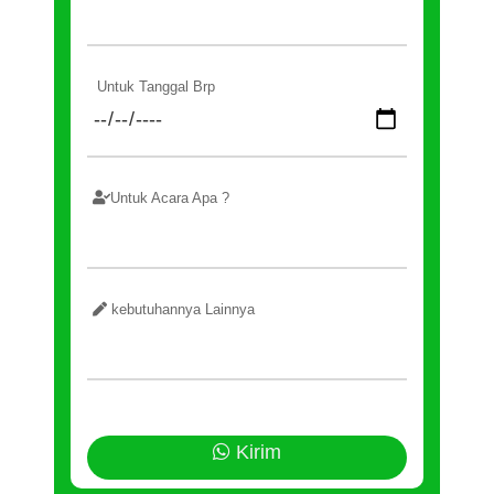
Untuk Tanggal Brp
Untuk Acara Apa ?
kebutuhannya Lainnya
Kirim