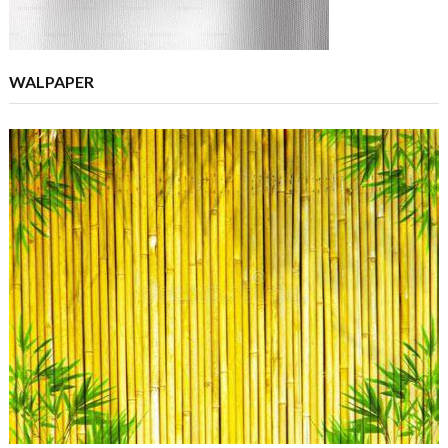
WALPAPER