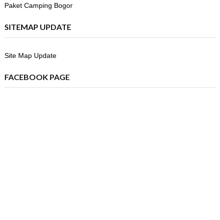
Paket Camping Bogor
SITEMAP UPDATE
Site Map Update
FACEBOOK PAGE