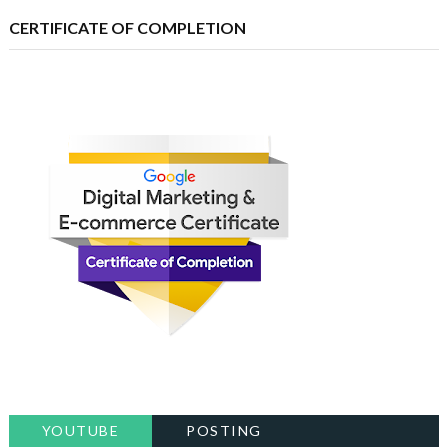
CERTIFICATE OF COMPLETION
YOUTUBE
POSTING