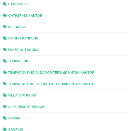
CAMPING SD
GATHERING KANTOR
KELUARGA
OUTING BANDUNG
PAKET OUTBOUND
TEMPAT LDKS
TEMPAT OUTING DI BOGOR TERBAIK UNTUK KANTOR
TEMPAT OUTING DI PUNCAK TERBAIK UNTUK KANTOR
VILLA DI PUNCAK
ALFA RESORT PUNCAK
ARISAN
CAMPING