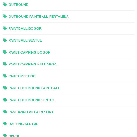
OUTBOUND
OUTBOUND PAINTBALL PERTAMINA
PAINTBALL BOGOR
PAINTBALL SENTUL
PAKET CAMPING BOGOR
PAKET CAMPING KELUARGA
PAKET MEETING
PAKET OUTBOUND PAINTBALL
PAKET OUTBOUND SENTUL
PANCAWATI VILLA RESORT
RAFTING SENTUL
REUNI