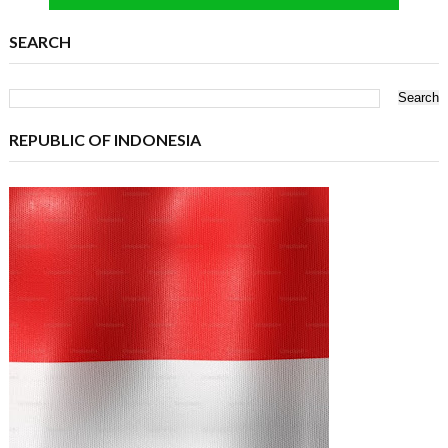
SEARCH
REPUBLIC OF INDONESIA