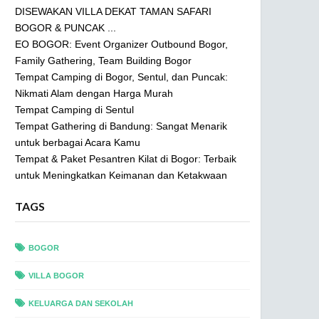
DISEWAKAN VILLA DEKAT TAMAN SAFARI
BOGOR & PUNCAK ...
EO BOGOR: Event Organizer Outbound Bogor,
Family Gathering, Team Building Bogor
Tempat Camping di Bogor, Sentul, dan Puncak:
Nikmati Alam dengan Harga Murah
Tempat Camping di Sentul
Tempat Gathering di Bandung: Sangat Menarik
untuk berbagai Acara Kamu
Tempat & Paket Pesantren Kilat di Bogor: Terbaik
untuk Meningkatkan Keimanan dan Ketakwaan
TAGS
BOGOR
VILLA BOGOR
KELUARGA DAN SEKOLAH