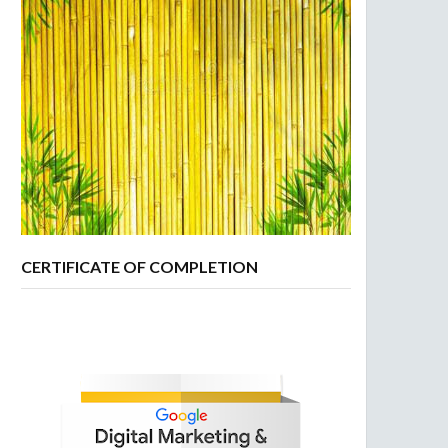
CERTIFICATE OF COMPLETION