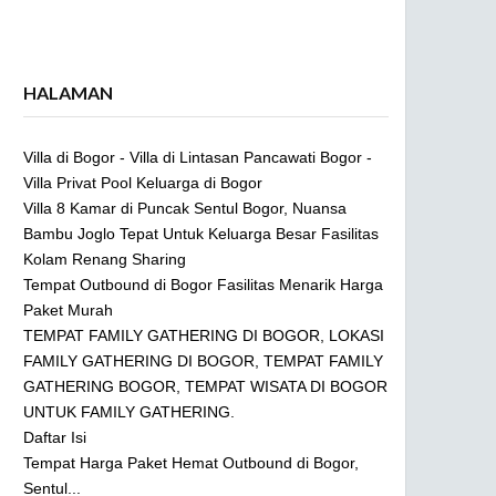
HALAMAN
Villa di Bogor - Villa di Lintasan Pancawati Bogor -
Villa Privat Pool Keluarga di Bogor
Villa 8 Kamar di Puncak Sentul Bogor, Nuansa
Bambu Joglo Tepat Untuk Keluarga Besar Fasilitas
Kolam Renang Sharing
Tempat Outbound di Bogor Fasilitas Menarik Harga
Paket Murah
TEMPAT FAMILY GATHERING DI BOGOR, LOKASI
FAMILY GATHERING DI BOGOR, TEMPAT FAMILY
GATHERING BOGOR, TEMPAT WISATA DI BOGOR
UNTUK FAMILY GATHERING.
Daftar Isi
Tempat Harga Paket Hemat Outbound di Bogor,
Sentul...