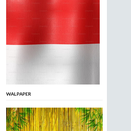
WALPAPER