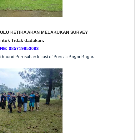
HULU KETIKA AKAN MELAKUKAN SURVEY
ntuk Tidak dadakan.
NE: 085719853093
tbound Perusahan lokasi di Puncak Bogor Bogor.