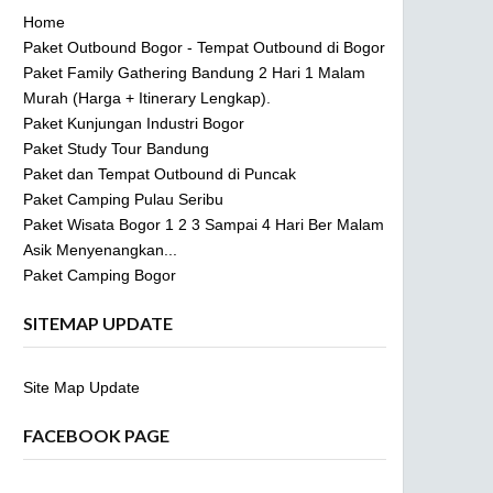
Home
Paket Outbound Bogor - Tempat Outbound di Bogor
Paket Family Gathering Bandung 2 Hari 1 Malam
Murah (Harga + Itinerary Lengkap).
Paket Kunjungan Industri Bogor
Paket Study Tour Bandung
Paket dan Tempat Outbound di Puncak
Paket Camping Pulau Seribu
Paket Wisata Bogor 1 2 3 Sampai 4 Hari Ber Malam
Asik Menyenangkan...
Paket Camping Bogor
SITEMAP UPDATE
Site Map Update
FACEBOOK PAGE