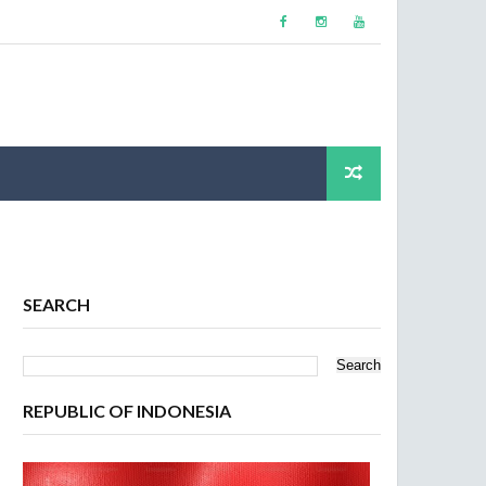
SEARCH
REPUBLIC OF INDONESIA