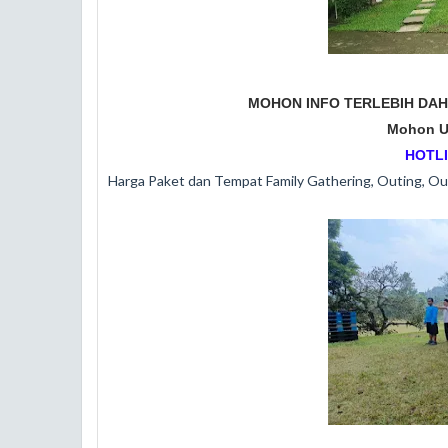
MOHON INFO TERLEBIH DA
Mohon U
HOTLI
Harga Paket dan Tempat Family Gathering, Outing, Ou