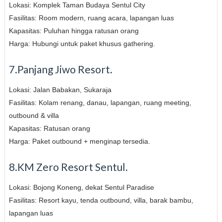
Lokasi: Komplek Taman Budaya Sentul City
Fasilitas: Room modern, ruang acara, lapangan luas
Kapasitas: Puluhan hingga ratusan orang
Harga: Hubungi untuk paket khusus gathering.
7.Panjang Jiwo Resort.
Lokasi: Jalan Babakan, Sukaraja
Fasilitas: Kolam renang, danau, lapangan, ruang meeting,
outbound & villa
Kapasitas: Ratusan orang
Harga: Paket outbound + menginap tersedia.
8.KM Zero Resort Sentul.
Lokasi: Bojong Koneng, dekat Sentul Paradise
Fasilitas: Resort kayu, tenda outbound, villa, barak bambu,
lapangan luas