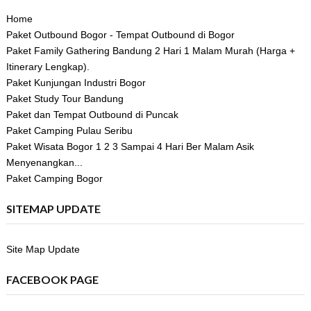
Home
Paket Outbound Bogor - Tempat Outbound di Bogor
Paket Family Gathering Bandung 2 Hari 1 Malam Murah (Harga +
Itinerary Lengkap).
Paket Kunjungan Industri Bogor
Paket Study Tour Bandung
Paket dan Tempat Outbound di Puncak
Paket Camping Pulau Seribu
Paket Wisata Bogor 1 2 3 Sampai 4 Hari Ber Malam Asik
Menyenangkan...
Paket Camping Bogor
SITEMAP UPDATE
Site Map Update
FACEBOOK PAGE