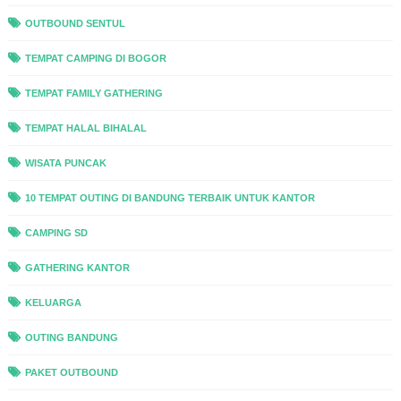
OUTBOUND SENTUL
TEMPAT CAMPING DI BOGOR
TEMPAT FAMILY GATHERING
TEMPAT HALAL BIHALAL
WISATA PUNCAK
10 TEMPAT OUTING DI BANDUNG TERBAIK UNTUK KANTOR
CAMPING SD
GATHERING KANTOR
KELUARGA
OUTING BANDUNG
PAKET OUTBOUND