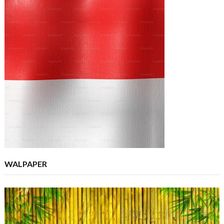
WALPAPER