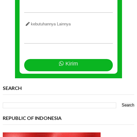
kebutuhannya Lainnya
Kirim
SEARCH
REPUBLIC OF INDONESIA