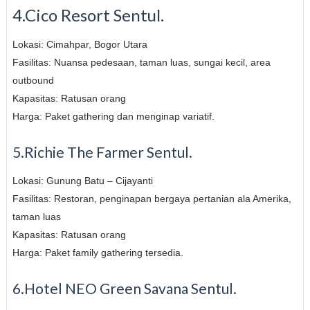
4.Cico Resort Sentul.
Lokasi: Cimahpar, Bogor Utara
Fasilitas: Nuansa pedesaan, taman luas, sungai kecil, area
outbound
Kapasitas: Ratusan orang
Harga: Paket gathering dan menginap variatif.
5.Richie The Farmer Sentul.
Lokasi: Gunung Batu – Cijayanti
Fasilitas: Restoran, penginapan bergaya pertanian ala Amerika,
taman luas
Kapasitas: Ratusan orang
Harga: Paket family gathering tersedia.
6.Hotel NEO Green Savana Sentul.