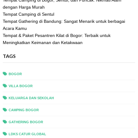
Tempat Camping di Bogor, Sentul, dan Puncak: Nikmati Alam
dengan Harga Murah
Tempat Camping di Sentul
Tempat Gathering di Bandung: Sangat Menarik untuk berbagai
Acara Kamu
Tempat & Paket Pesantren Kilat di Bogor: Terbaik untuk
Meningkatkan Keimanan dan Ketakwaan
TAGS
BOGOR
VILLA BOGOR
KELUARGA DAN SEKOLAH
CAMPING BOGOR
GATHERING BOGOR
LDKS CATUR GLOBAL