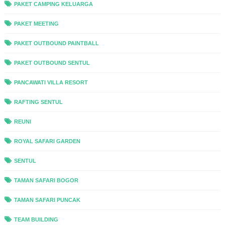
PAKET CAMPING KELUARGA
PAKET MEETING
PAKET OUTBOUND PAINTBALL
PAKET OUTBOUND SENTUL
PANCAWATI VILLA RESORT
RAFTING SENTUL
REUNI
ROYAL SAFARI GARDEN
SENTUL
TAMAN SAFARI BOGOR
TAMAN SAFARI PUNCAK
TEAM BUILDING