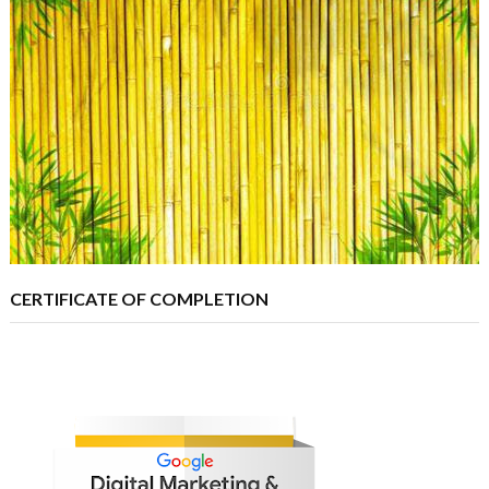
CERTIFICATE OF COMPLETION