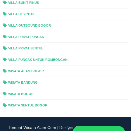
VILLA BUKIT PINUS
VILLA DI SENTUL
VILLA OUTBOUND BOGOR
VILLA PRIVAT PUNCAK
VILLA PRIVAT SENTUL
VILLA PUNCAK UNTUK ROMBONGAN
WISATA ALAM BOGOR
WISATA BANDUNG
WISATA BOGOR
WISATA SENTUL BOGOR
| Designed with
by
Tempat Wisata Alam Com
Way2Themes