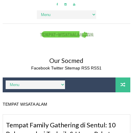
Our Socmed
Facebook
Twitter
Sitemap
RSS
RSS1
TEMPAT WISATA ALAM
Tempat Family Gathering di Sentul: 10