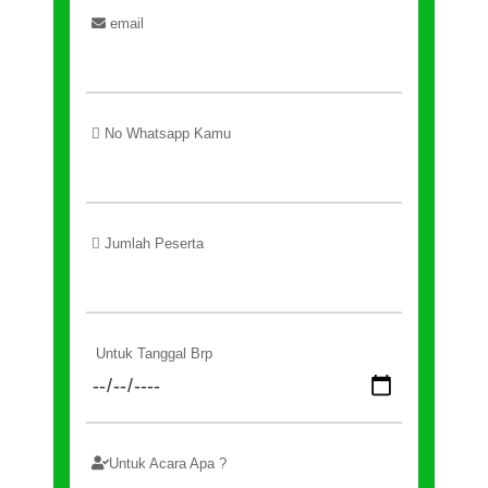
email
No Whatsapp Kamu
Jumlah Peserta
Untuk Tanggal Brp
Untuk Acara Apa ?