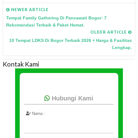
NEWER ARTICLE
Tempat Family Gathering Di Pancawati Bogor: 7
Rekomendasi Terbaik & Paket Hemat.
OLDER ARTICLE
10 Tempat LDKS Di Bogor Terbaik 2026 + Harga & Fasilitas
Lengkap.
Kontak Kami
Hubungi Kami
Nama :