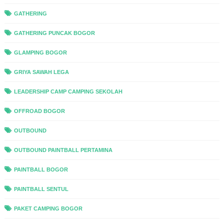
GATHERING
GATHERING PUNCAK BOGOR
GLAMPING BOGOR
GRIYA SAWAH LEGA
LEADERSHIP CAMP CAMPING SEKOLAH
OFFROAD BOGOR
OUTBOUND
OUTBOUND PAINTBALL PERTAMINA
PAINTBALL BOGOR
PAINTBALL SENTUL
PAKET CAMPING BOGOR