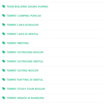
TEAM BUILDING SAUNG KURING
TEMPAT CAMPING PUNCAK
TEMPAT LDKS DI BOGOR
TEMPAT LDKS DI SENTUL
TEMPAT MEETING
TEMPAT OUTBOUND BOGOR
TEMPAT OUTBOUND SENTUL
TEMPAT OUTING BOGOR
TEMPAT RAFTING DI SENTUL
TEMPAT STUDY TOUR BOGOR
TEMPAT WISATA DI BANDUNG