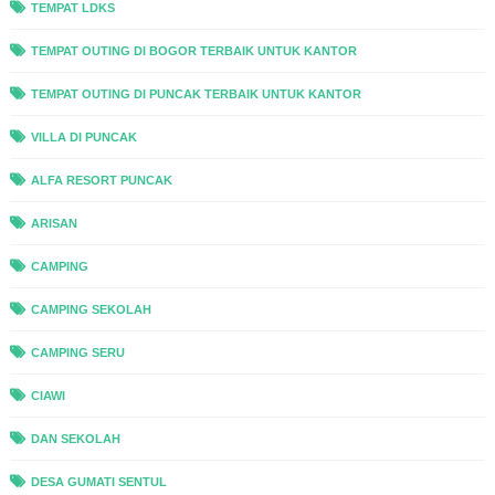
TEMPAT LDKS
TEMPAT OUTING DI BOGOR TERBAIK UNTUK KANTOR
TEMPAT OUTING DI PUNCAK TERBAIK UNTUK KANTOR
VILLA DI PUNCAK
ALFA RESORT PUNCAK
ARISAN
CAMPING
CAMPING SEKOLAH
CAMPING SERU
CIAWI
DAN SEKOLAH
DESA GUMATI SENTUL