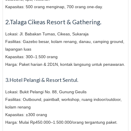
Kapasitas: 500 orang menginap, 700 orang one-day.
2.Talaga Cikeas Resort & Gathering.
Lokasi: Jl. Babakan Tumas, Cikeas, Sukaraja
Fasilitas: Gazebo besar, kolam renang, danau, camping ground,
lapangan luas
Kapasitas: 300–1.500 orang
Harga: Paket harian & 2D1N, kontak langsung untuk penawaran.
3.Hotel Pelangi & Resort Sentul.
Lokasi: Bukit Pelangi No. 88, Gunung Geulis
Fasilitas: Outbound, paintball, workshop, ruang indoor/outdoor,
kolam renang
Kapasitas: ±300 orang
Harga: Mulai Rp450.000–1.500.000/orang tergantung paket.