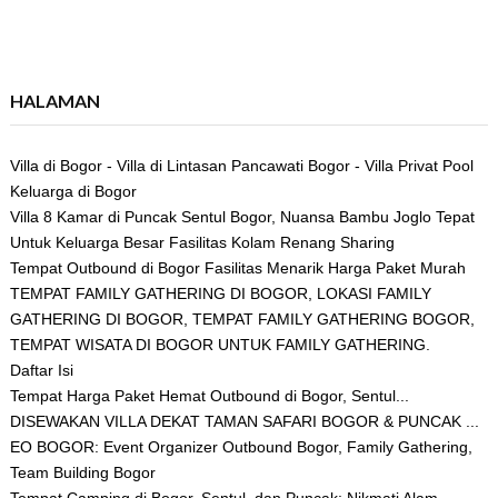
HALAMAN
Villa di Bogor - Villa di Lintasan Pancawati Bogor - Villa Privat Pool
Keluarga di Bogor
Villa 8 Kamar di Puncak Sentul Bogor, Nuansa Bambu Joglo Tepat
Untuk Keluarga Besar Fasilitas Kolam Renang Sharing
Tempat Outbound di Bogor Fasilitas Menarik Harga Paket Murah
TEMPAT FAMILY GATHERING DI BOGOR, LOKASI FAMILY
GATHERING DI BOGOR, TEMPAT FAMILY GATHERING BOGOR,
TEMPAT WISATA DI BOGOR UNTUK FAMILY GATHERING.
Daftar Isi
Tempat Harga Paket Hemat Outbound di Bogor, Sentul...
DISEWAKAN VILLA DEKAT TAMAN SAFARI BOGOR & PUNCAK ...
EO BOGOR: Event Organizer Outbound Bogor, Family Gathering,
Team Building Bogor