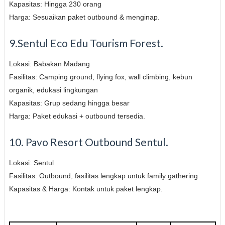
Kapasitas: Hingga 230 orang
Harga: Sesuaikan paket outbound & menginap.
9.Sentul Eco Edu Tourism Forest.
Lokasi: Babakan Madang
Fasilitas: Camping ground, flying fox, wall climbing, kebun
organik, edukasi lingkungan
Kapasitas: Grup sedang hingga besar
Harga: Paket edukasi + outbound tersedia.
10. Pavo Resort Outbound Sentul.
Lokasi: Sentul
Fasilitas: Outbound, fasilitas lengkap untuk family gathering
Kapasitas & Harga: Kontak untuk paket lengkap.