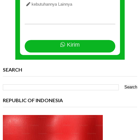
kebutuhannya Lainnya
Kirim
SEARCH
REPUBLIC OF INDONESIA