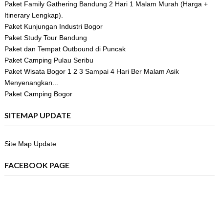
Paket Family Gathering Bandung 2 Hari 1 Malam Murah (Harga +
Itinerary Lengkap).
Paket Kunjungan Industri Bogor
Paket Study Tour Bandung
Paket dan Tempat Outbound di Puncak
Paket Camping Pulau Seribu
Paket Wisata Bogor 1 2 3 Sampai 4 Hari Ber Malam Asik
Menyenangkan...
Paket Camping Bogor
SITEMAP UPDATE
Site Map Update
FACEBOOK PAGE