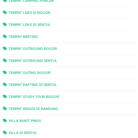
TEMPAT CAMPING PUNCAK
TEMPAT LDKS DI BOGOR
TEMPAT LDKS DI SENTUL
TEMPAT MEETING
TEMPAT OUTBOUND BOGOR
TEMPAT OUTBOUND SENTUL
TEMPAT OUTING BOGOR
TEMPAT RAFTING DI SENTUL
TEMPAT STUDY TOUR BOGOR
TEMPAT WISATA DI BANDUNG
VILLA BUKIT PINUS
VILLA DI SENTUL