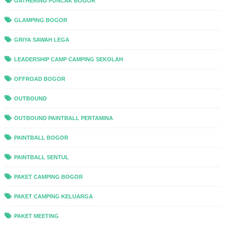
GATHERING PUNCAK BOGOR
GLAMPING BOGOR
GRIYA SAWAH LEGA
LEADERSHIP CAMP CAMPING SEKOLAH
OFFROAD BOGOR
OUTBOUND
OUTBOUND PAINTBALL PERTAMINA
PAINTBALL BOGOR
PAINTBALL SENTUL
PAKET CAMPING BOGOR
PAKET CAMPING KELUARGA
PAKET MEETING