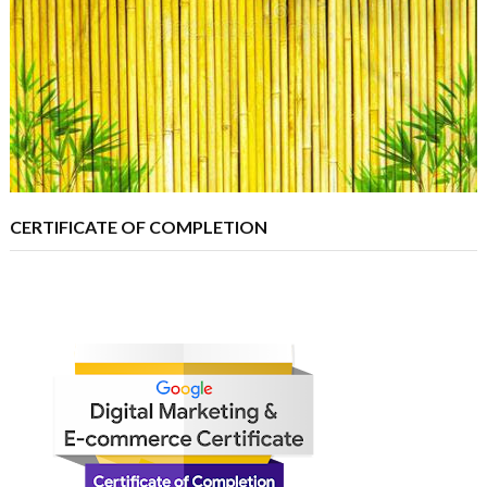
CERTIFICATE OF COMPLETION