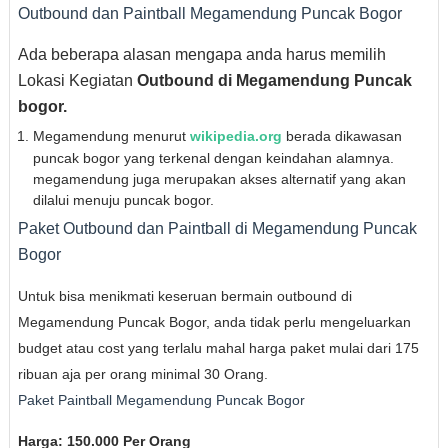
Outbound dan Paintball Megamendung Puncak Bogor
Ada beberapa alasan mengapa anda harus memilih
Lokasi Kegiatan
Outbound di Megamendung Puncak
bogor.
Megamendung menurut
wikipedia.org
berada dikawasan
puncak bogor yang terkenal dengan keindahan alamnya.
megamendung juga merupakan akses alternatif yang akan
dilalui menuju puncak bogor.
Paket Outbound dan Paintball di Megamendung Puncak
Bogor
Untuk bisa menikmati keseruan bermain outbound di
Megamendung Puncak Bogor, anda tidak perlu mengeluarkan
budget atau cost yang terlalu mahal harga paket mulai dari 175
ribuan aja per orang minimal 30 Orang.
Paket Paintball Megamendung Puncak Bogor
Harga: 150.000 Per Orang