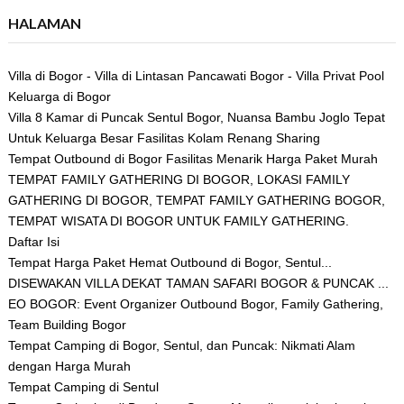
HALAMAN
Villa di Bogor - Villa di Lintasan Pancawati Bogor - Villa Privat Pool
Keluarga di Bogor
Villa 8 Kamar di Puncak Sentul Bogor, Nuansa Bambu Joglo Tepat
Untuk Keluarga Besar Fasilitas Kolam Renang Sharing
Tempat Outbound di Bogor Fasilitas Menarik Harga Paket Murah
TEMPAT FAMILY GATHERING DI BOGOR, LOKASI FAMILY
GATHERING DI BOGOR, TEMPAT FAMILY GATHERING BOGOR,
TEMPAT WISATA DI BOGOR UNTUK FAMILY GATHERING.
Daftar Isi
Tempat Harga Paket Hemat Outbound di Bogor, Sentul...
DISEWAKAN VILLA DEKAT TAMAN SAFARI BOGOR & PUNCAK ...
EO BOGOR: Event Organizer Outbound Bogor, Family Gathering,
Team Building Bogor
Tempat Camping di Bogor, Sentul, dan Puncak: Nikmati Alam
dengan Harga Murah
Tempat Camping di Sentul