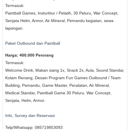
Termasuk:
Paintball Games, Insturktur / Pelatih, 30 Peluru, War Concept,
Senjata Helm, Armor, Air Mineral, Pemandu kegiatan, sewa
lapangan.
Paket Outbound dan Paintball
Harga: 400.000 Perorang
Termasuk:
Welcome Drink, Makan siang 1x, Snack 2x, Aula, Sound Standar,
Kolam Renang, Desain Program Fun Games Outbound / Team
Building, Pemandu, Game Master, Peralatan, Air Mineral,
Medical Standar, Paintball Game 30 Peluru, War Concept,
Senjata, Helm, Armor.
Info, Survey dan Reservasi
Telp/Whatsapp: 085719853093