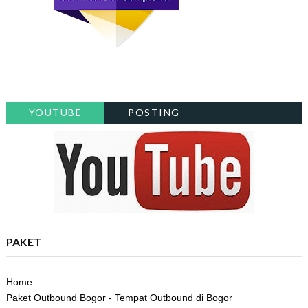
YOUTUBE
POSTING
PAKET
Home
Paket Outbound Bogor - Tempat Outbound di Bogor