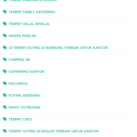
TEMPAT CAMPING DI BOGOR
TEMPAT FAMILY GATHERING
TEMPAT HALAL BIHALAL
WISATA PUNCAK
10 TEMPAT OUTING DI BANDUNG TERBAIK UNTUK KANTOR
CAMPING SD
GATHERING KANTOR
KELUARGA
OUTING BANDUNG
PAKET OUTBOUND
TEMPAT LDKS
TEMPAT OUTING DI BOGOR TERBAIK UNTUK KANTOR