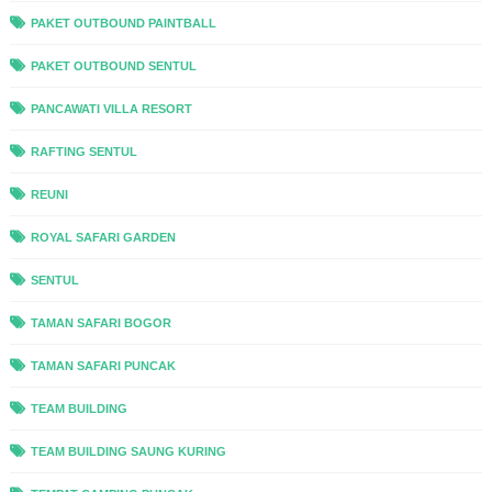
PAKET OUTBOUND PAINTBALL
PAKET OUTBOUND SENTUL
PANCAWATI VILLA RESORT
RAFTING SENTUL
REUNI
ROYAL SAFARI GARDEN
SENTUL
TAMAN SAFARI BOGOR
TAMAN SAFARI PUNCAK
TEAM BUILDING
TEAM BUILDING SAUNG KURING