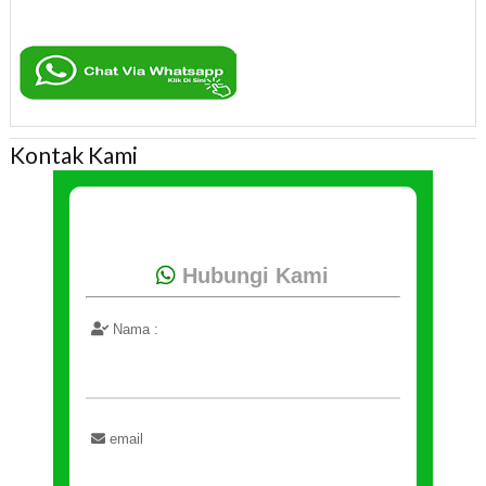
Kontak Kami
Hubungi Kami
Nama :
email