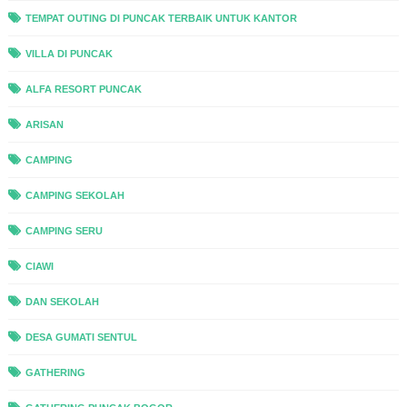
TEMPAT OUTING DI PUNCAK TERBAIK UNTUK KANTOR
VILLA DI PUNCAK
ALFA RESORT PUNCAK
ARISAN
CAMPING
CAMPING SEKOLAH
CAMPING SERU
CIAWI
DAN SEKOLAH
DESA GUMATI SENTUL
GATHERING