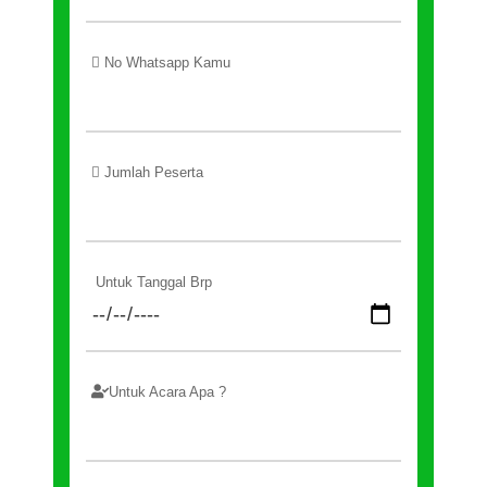
No Whatsapp Kamu
Jumlah Peserta
Untuk Tanggal Brp
Untuk Acara Apa ?