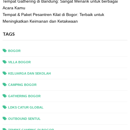
Tempat Gathering di Bandung: Sangat Menarik untuk berbagai
Acara Kamu
Tempat & Paket Pesantren Kilat di Bogor: Terbaik untuk
Meningkatkan Keimanan dan Ketakwaan
TAGS
BOGOR
VILLA BOGOR
KELUARGA DAN SEKOLAH
CAMPING BOGOR
GATHERING BOGOR
LDKS CATUR GLOBAL
OUTBOUND SENTUL