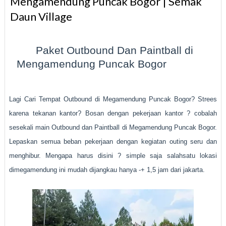
Mengamendung Puncak Bogor | Semak
Daun Village
Paket Outbound Dan Paintball di
Mengamendung Puncak Bogor
| Semak
Daun Village.
Lagi Cari Tempat Outbound di Megamendung Puncak Bogor? Strees
karena tekanan kantor? Bosan dengan pekerjaan kantor ? cobalah
sesekali main Outbound dan Paintball di Megamendung Puncak Bogor.
Lepaskan semua beban pekerjaan dengan kegiatan outing seru dan
menghibur. Mengapa harus disini ? simple saja salahsatu lokasi
dimegamendung ini mudah dijangkau hanya -+ 1,5 jam dari jakarta.