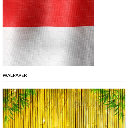
WALPAPER